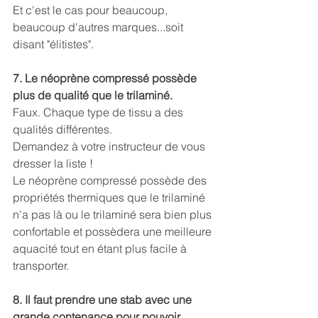
Et c'est le cas pour beaucoup, 
beaucoup d'autres marques...soit 
disant "élitistes".
7. Le néoprène compressé possède 
plus de qualité que le trilaminé.
Faux. Chaque type de tissu a des 
qualités différentes.
Demandez à votre instructeur de vous 
dresser la liste !
Le néoprène compressé possède des 
propriétés thermiques que le trilaminé 
n'a pas là ou le trilaminé sera bien plus 
confortable et possèdera une meilleure 
aquacité tout en étant plus facile à 
transporter.
8. Il faut prendre une stab avec une 
grande contenance pour pouvoir 