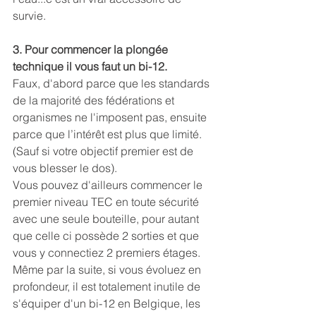
survie.
3. Pour commencer la plongée 
technique il vous faut un bi-12.
Faux, d'abord parce que les standards 
de la majorité des fédérations et 
organismes ne l'imposent pas, ensuite 
parce que l’intérêt est plus que limité. 
(Sauf si votre objectif premier est de 
vous blesser le dos).
Vous pouvez d'ailleurs commencer le 
premier niveau TEC en toute sécurité 
avec une seule bouteille, pour autant 
que celle ci possède 2 sorties et que 
vous y connectiez 2 premiers étages.
Même par la suite, si vous évoluez en 
profondeur, il est totalement inutile de 
s'équiper d'un bi-12 en Belgique, les 