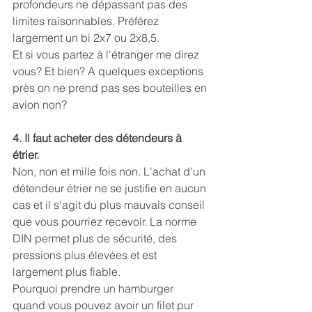
profondeurs ne dépassant pas des 
limites raisonnables. Préférez 
largement un bi 2x7 ou 2x8,5.
Et si vous partez à l'étranger me direz 
vous? Et bien? A quelques exceptions 
près on ne prend pas ses bouteilles en 
avion non?
4. Il faut acheter des détendeurs à 
étrier.
Non, non et mille fois non. L'achat d'un 
détendeur étrier ne se justifie en aucun 
cas et il s'agit du plus mauvais conseil 
que vous pourriez recevoir. La norme 
DIN permet plus de sécurité, des 
pressions plus élevées et est 
largement plus fiable.
Pourquoi prendre un hamburger 
quand vous pouvez avoir un filet pur 