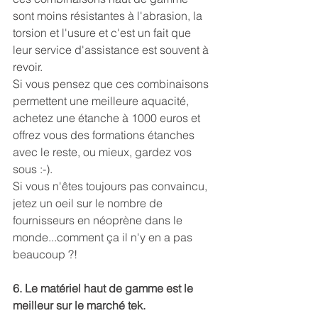
sont moins résistantes à l'abrasion, la 
torsion et l'usure et c'est un fait que 
leur service d'assistance est souvent à 
revoir.
Si vous pensez que ces combinaisons 
permettent une meilleure aquacité, 
achetez une étanche à 1000 euros et 
offrez vous des formations étanches 
avec le reste, ou mieux, gardez vos 
sous :-).
Si vous n'êtes toujours pas convaincu, 
jetez un oeil sur le nombre de 
fournisseurs en néoprène dans le 
monde...comment ça il n'y en a pas 
beaucoup ?!
6. Le matériel haut de gamme est le 
meilleur sur le marché tek.