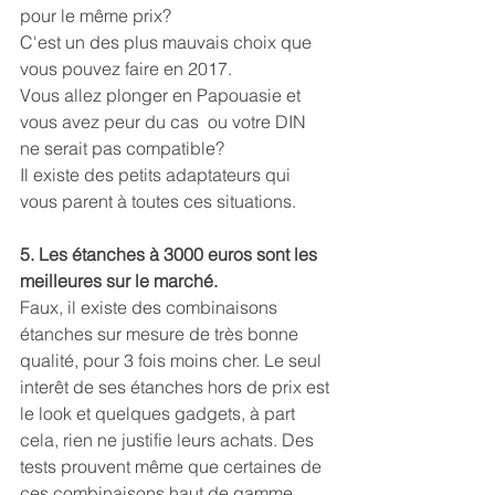
pour le même prix?
C'est un des plus mauvais choix que 
vous pouvez faire en 2017.
Vous allez plonger en Papouasie et 
vous avez peur du cas  ou votre DIN 
ne serait pas compatible?
Il existe des petits adaptateurs qui 
vous parent à toutes ces situations.
5. Les étanches à 3000 euros sont les 
meilleures sur le marché.
Faux, il existe des combinaisons 
étanches sur mesure de très bonne 
qualité, pour 3 fois moins cher. Le seul 
interêt de ses étanches hors de prix est 
le look et quelques gadgets, à part 
cela, rien ne justifie leurs achats. Des 
tests prouvent même que certaines de 
ces combinaisons haut de gamme 