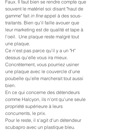
Faux. Il faut bien se rendre compte que 
souvent le matériel soi disant "haut de 
gamme" fait 
in fine
 appel à des sous-
traitants. Bien qu'il faille avouer que 
leur marketing est de qualité et tape à 
l'oeil.  Une plaque reste malgré tout 
une plaque.
Ce n'est pas parce qu'il y a un "H" 
dessus qu'elle vous ira mieux. 
Concrètement, vous pourriez usiner 
une plaque avec le couvercle d'une 
poubelle qu'elle marcherait tout aussi 
bien.
En ce qui concerne des détendeurs 
comme Halcyon, ils n'ont qu'une seule 
propriété supérieure à leurs 
concurrents, le prix.
Pour le reste, il s'agit d'un détendeur 
scubapro avec un plastique bleu.