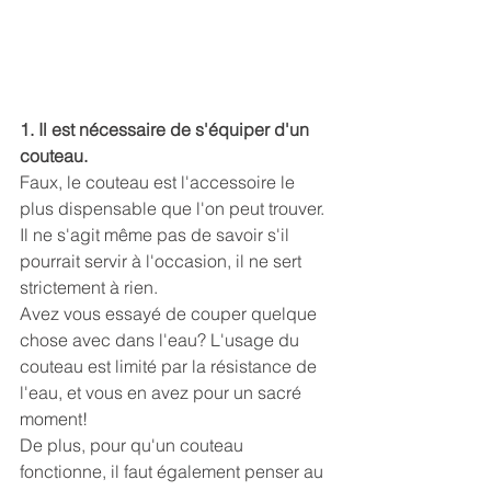
1. Il est nécessaire de s'équiper d'un 
couteau.
Faux, le couteau est l'accessoire le 
plus dispensable que l'on peut trouver. 
Il ne s'agit même pas de savoir s'il 
pourrait servir à l'occasion, il ne sert 
strictement à rien.
Avez vous essayé de couper quelque 
chose avec dans l'eau? L'usage du 
couteau est limité par la résistance de 
l'eau, et vous en avez pour un sacré 
moment!
De plus, pour qu'un couteau 
fonctionne, il faut également penser au 